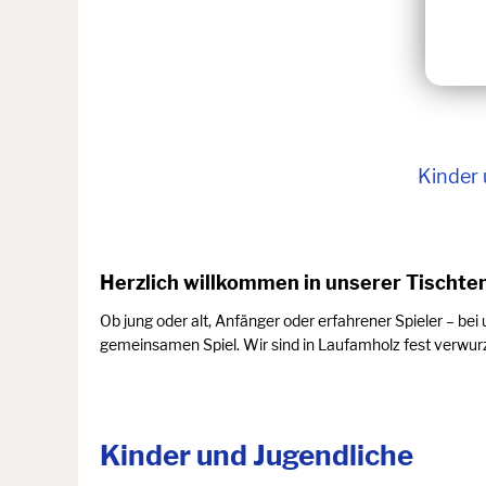
Kinder 
Herzlich willkommen in unserer Tischten
Ob jung oder alt, Anfänger oder erfahrener Spieler – bei
gemeinsamen Spiel. Wir sind in Laufamholz fest verwurz
Kinder und Jugendliche