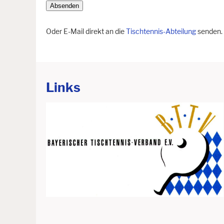
Oder E-Mail direkt an die
Tischtennis-Abteilung
senden.
Links