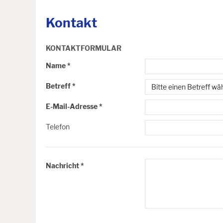
Kontakt
KONTAKTFORMULAR
Name *
Betreff *
E-Mail-Adresse *
Telefon
Nachricht *