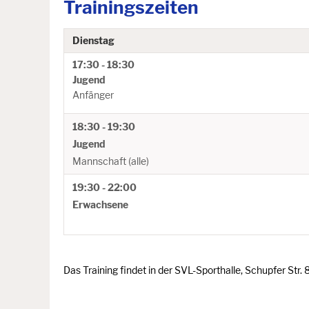
Trainingszeiten
Dienstag
17:30 - 18:30
Jugend
Anfänger
18:30 - 19:30
Jugend
Mannschaft (alle)
19:30 - 22:00
Erwachsene
Das Training findet in der SVL-Sporthalle, Schupfer Str.