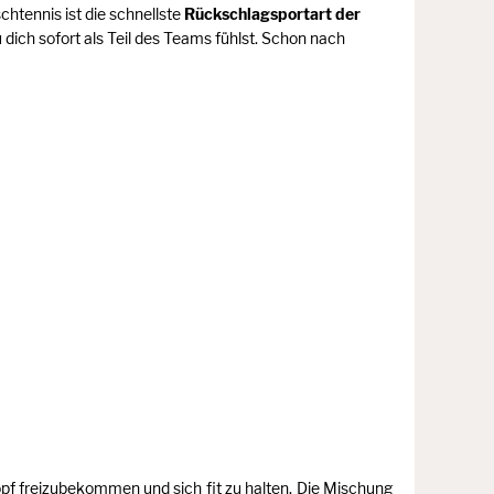
chtennis ist die schnellste
Rückschlagsportart der
 dich sofort als Teil des Teams fühlst. Schon nach
opf freizubekommen und sich fit zu halten. Die Mischung