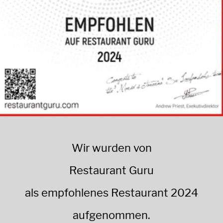
Wir wurden von
Restaurant Guru
als empfohlenes Restaurant 2024
aufgenommen.