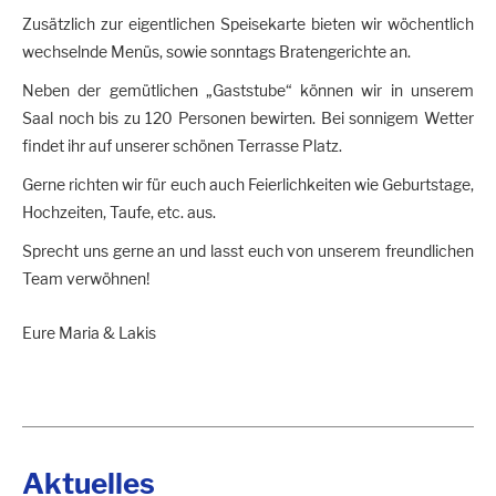
Zusätzlich zur eigentlichen Speisekarte bieten wir wöchentlich
wechselnde Menüs, sowie sonntags Bratengerichte an.
Neben der gemütlichen „Gaststube“ können wir in unserem
Saal noch bis zu 120 Personen bewirten. Bei sonnigem Wetter
findet ihr auf unserer schönen Terrasse Platz.
Gerne richten wir für euch auch Feierlichkeiten wie Geburtstage,
Hochzeiten, Taufe, etc. aus.
Sprecht uns gerne an und lasst euch von unserem freundlichen
Team verwöhnen!
Eure Maria & Lakis
Aktuelles