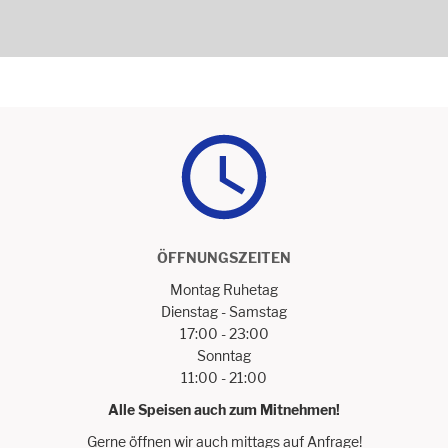
ÖFFNUNGSZEITEN
Montag Ruhetag
Dienstag - Samstag
17:00 - 23:00
Sonntag
11:00 - 21:00
Alle Speisen auch zum Mitnehmen!
Gerne öffnen wir auch mittags auf Anfrage!