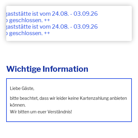
tgaststätte ist vom 24.08. - 03.09.26
ub geschlossen. ++
tgaststätte ist vom 24.08. - 03.09.26
ub geschlossen. ++
Wichtige Information
Liebe Gäste,
bitte beachtet, dass wir leider keine Kartenzahlung anbieten
können.
Wir bitten um euer Verständnis!