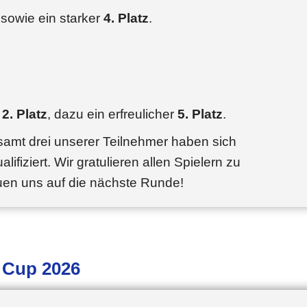
sowie ein starker
4. Platz
.
r
2. Platz
, dazu ein erfreulicher
5. Platz
.
samt drei unserer Teilnehmer haben sich
alifiziert. Wir gratulieren allen Spielern zu
euen uns auf die nächste Runde!
e Cup 2026