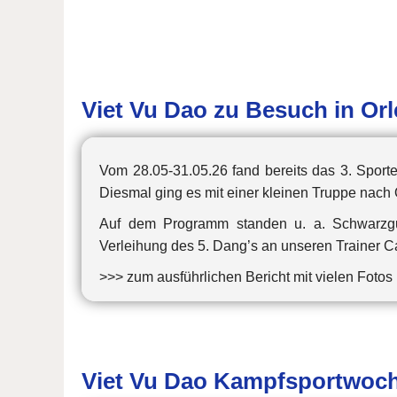
Viet Vu Dao zu Besuch in Or
Vom 28.05-31.05.26 fand bereits das 3. Sporte
Diesmal ging es mit einer kleinen Truppe nach 
Auf dem Programm standen u. a. Schwarzgu
Verleihung des 5. Dang’s an unseren Trainer Ca
>>> zum ausführlichen Bericht mit vielen Fotos
Viet Vu Dao Kampfsportwoc