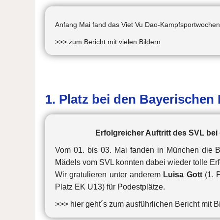
Anfang Mai fand das Viet Vu Dao-Kampfsportwochenen
>>> zum Bericht mit vielen Bildern
1. Platz bei den Bayerischen
Erfolgreicher Auftritt des SVL be
Vom 01. bis 03. Mai fanden in München die Ba
Mädels vom SVL konnten dabei wieder tolle Erf
Wir gratulieren unter anderem
Luisa Gott
(1. 
Platz EK U13) für Podestplätze.
>>> hier geht´s zum ausführlichen Bericht mit B