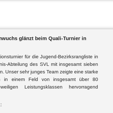
chwuchs glänzt beim Quali-Turnier in
ionsturnier für die Jugend-Bezirksrangliste in
nis-Abteilung des SVL mit insgesamt sieben
n. Unser sehr junges Team zeigte eine starke
ch in einem Feld von insgesamt über 80
eiligen Leistungsklassen hervorragend
: