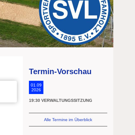
Termin-Vorschau
01.09
2026
19:30 VERWALTUNGSSITZUNG
Alle Termine im Überblick