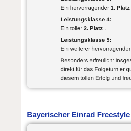
Ein hervorragender
1. Platz
Leistungsklasse 4:
Ein toller
2. Platz
.
Leistungsklasse 5:
Ein weiterer hervorragende
Besonders erfreulich: Insge
direkt für das Folgeturnier qu
diesem tollen Erfolg und fr
Bayerischer Einrad Freestyl