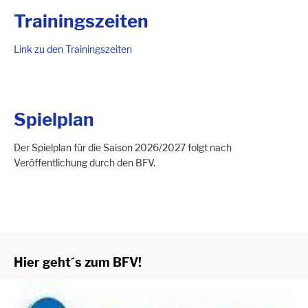
Trainingszeiten
Link zu den Trainingszeiten
Spielplan
Der Spielplan für die Saison 2026/2027 folgt nach
Veröffentlichung durch den BFV.
Hier geht´s zum BFV!