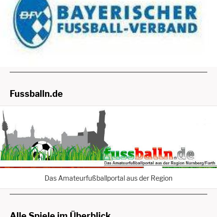
Fussballn.de
Das Amateurfußballportal aus der Region
Alle Spiele im Überblick