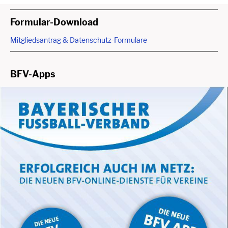
Formular-Download
Mitgliedsantrag & Datenschutz-Formulare
BFV-Apps