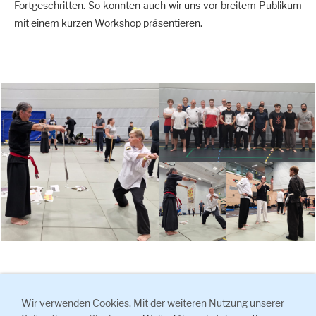
Fortgeschritten. So konnten auch wir uns vor breitem Publikum
mit einem kurzen Workshop präsentieren.
<<< zurück
Wir verwenden Cookies. Mit der weiteren Nutzung unserer