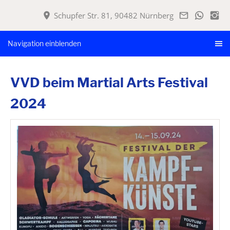
Schupfer Str. 81, 90482 Nürnberg
Navigation einblenden
VVD beim Martial Arts Festival
2024