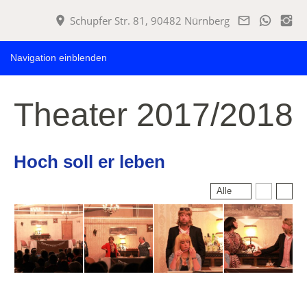
Schupfer Str. 81, 90482 Nürnberg
Navigation einblenden
Theater 2017/2018
Hoch soll er leben
Alle